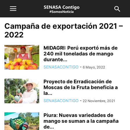
Campaña de exportación 2021 –
2022
MIDAGRI: Perú exportó más de
240 mil toneladas de mango
durante...
SENASACONTIGO
-
6 Mayo, 2022
Proyecto de Erradicación de
Moscas de la Fruta beneficia a
la...
SENASACONTIGO
-
22 Noviembre, 2021
Piura: Nuevas variedades de
mango se suman a la campaña
de...