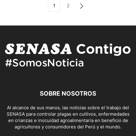
1
2
SOBRE NOSOTROS
Al alcance de sus manos, las noticias sobre el trabajo del
SENASA para controlar plagas en cultivos, enfermedades
en crianzas e inocuidad agroalimentaria en beneficio de
agricultores y consumidores del Perú y el mundo.