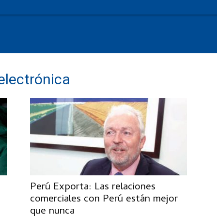
 electrónica
Perú Exporta: Las relaciones
comerciales con Perú están mejor
que nunca