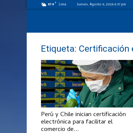
F
67.4
Lima
Jueves, Agosto 6, 2026 6:57 pm
Etiqueta: Certificación
Perú y Chile inician certificación
electrónica para facilitar el
comercio de...