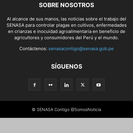
SOBRE NOSOTROS
Al alcance de sus manos, las noticias sobre el trabajo del
SENASA para controlar plagas en cultivos, enfermedades
en crianzas e inocuidad agroalimentaria en beneficio de
agricultores y consumidores del Perú y el mundo.
Contáctenos:
senasacontigo@senasa.gob.pe
SÍGUENOS
© SENASA Contigo @SomosNoticia