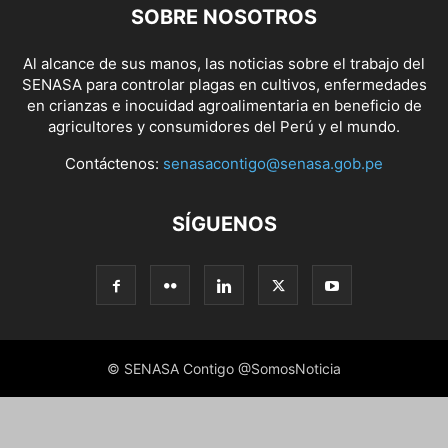
SOBRE NOSOTROS
Al alcance de sus manos, las noticias sobre el trabajo del
SENASA para controlar plagas en cultivos, enfermedades
en crianzas e inocuidad agroalimentaria en beneficio de
agricultores y consumidores del Perú y el mundo.
Contáctenos:
senasacontigo@senasa.gob.pe
SÍGUENOS
© SENASA Contigo @SomosNoticia