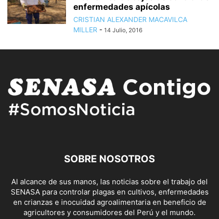
enfermedades apícolas
CRISTIAN ALEXANDER MACAVILCA
MILLER
-
14 Julio, 2016
SOBRE NOSOTROS
Al alcance de sus manos, las noticias sobre el trabajo del
SENASA para controlar plagas en cultivos, enfermedades
en crianzas e inocuidad agroalimentaria en beneficio de
agricultores y consumidores del Perú y el mundo.