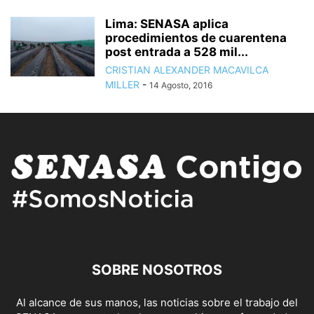
Lima: SENASA aplica
procedimientos de cuarentena
post entrada a 528 mil...
CRISTIAN ALEXANDER MACAVILCA
MILLER
-
14 Agosto, 2016
SOBRE NOSOTROS
Al alcance de sus manos, las noticias sobre el trabajo del