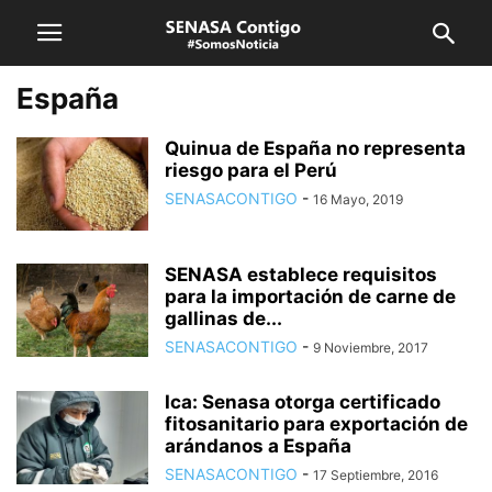
España
Quinua de España no representa
riesgo para el Perú
SENASACONTIGO
-
16 Mayo, 2019
SENASA establece requisitos
para la importación de carne de
gallinas de...
SENASACONTIGO
-
9 Noviembre, 2017
Ica: Senasa otorga certificado
fitosanitario para exportación de
arándanos a España
SENASACONTIGO
-
17 Septiembre, 2016