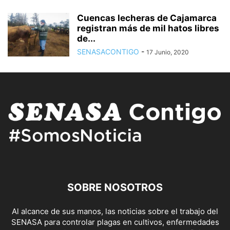
Cuencas lecheras de Cajamarca
registran más de mil hatos libres
de...
SENASACONTIGO
-
17 Junio, 2020
SOBRE NOSOTROS
Al alcance de sus manos, las noticias sobre el trabajo del
SENASA para controlar plagas en cultivos, enfermedades