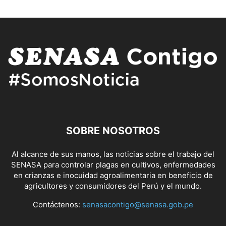
SOBRE NOSOTROS
Al alcance de sus manos, las noticias sobre el trabajo del
SENASA para controlar plagas en cultivos, enfermedades
en crianzas e inocuidad agroalimentaria en beneficio de
agricultores y consumidores del Perú y el mundo.
Contáctenos:
senasacontigo@senasa.gob.pe