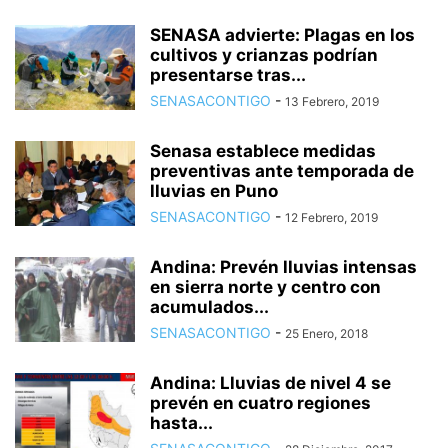
SENASA advierte: Plagas en los
cultivos y crianzas podrían
presentarse tras...
SENASACONTIGO
-
13 Febrero, 2019
Senasa establece medidas
preventivas ante temporada de
lluvias en Puno
SENASACONTIGO
-
12 Febrero, 2019
Andina: Prevén lluvias intensas
en sierra norte y centro con
acumulados...
SENASACONTIGO
-
25 Enero, 2018
Andina: Lluvias de nivel 4 se
prevén en cuatro regiones
hasta...