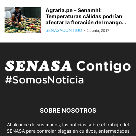
Agraria.pe – Senamhi:
Temperaturas cálidas podrían
afectar la floración del mango...
SENASACONTIGO
-
2 Junio, 2017
SOBRE NOSOTROS
Al alcance de sus manos, las noticias sobre el trabajo del
SENASA para controlar plagas en cultivos, enfermedades