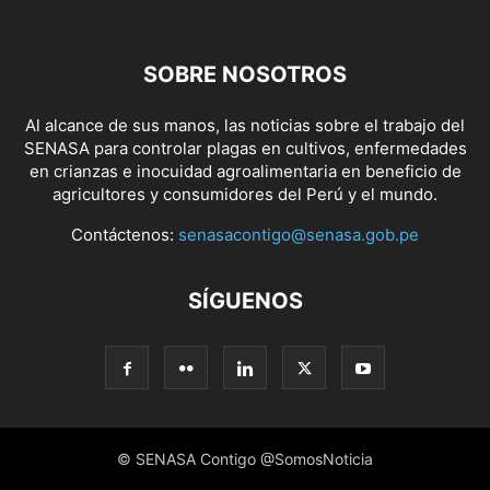
SOBRE NOSOTROS
Al alcance de sus manos, las noticias sobre el trabajo del
SENASA para controlar plagas en cultivos, enfermedades
en crianzas e inocuidad agroalimentaria en beneficio de
agricultores y consumidores del Perú y el mundo.
Contáctenos:
senasacontigo@senasa.gob.pe
SÍGUENOS
© SENASA Contigo @SomosNoticia