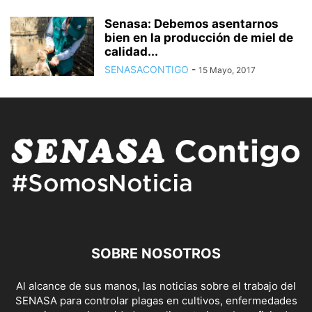
Senasa: Debemos asentarnos
bien en la producción de miel de
calidad...
SENASACONTIGO
-
15 Mayo, 2017
SOBRE NOSOTROS
Al alcance de sus manos, las noticias sobre el trabajo del
SENASA para controlar plagas en cultivos, enfermedades