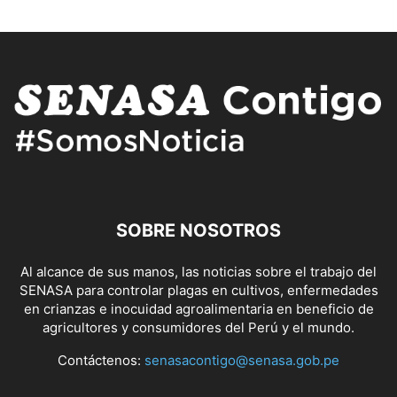
SOBRE NOSOTROS
Al alcance de sus manos, las noticias sobre el trabajo del
SENASA para controlar plagas en cultivos, enfermedades
en crianzas e inocuidad agroalimentaria en beneficio de
agricultores y consumidores del Perú y el mundo.
Contáctenos:
senasacontigo@senasa.gob.pe