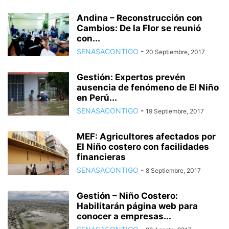
Andina – Reconstrucción con
Cambios: De la Flor se reunió
con...
SENASACONTIGO
-
20 Septiembre, 2017
Gestión: Expertos prevén
ausencia de fenómeno de El Niño
en Perú...
SENASACONTIGO
-
19 Septiembre, 2017
MEF: Agricultores afectados por
El Niño costero con facilidades
financieras
SENASACONTIGO
-
8 Septiembre, 2017
Gestión – Niño Costero:
Habilitarán página web para
conocer a empresas...