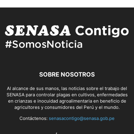
SOBRE NOSOTROS
Al alcance de sus manos, las noticias sobre el trabajo del
SENASA para controlar plagas en cultivos, enfermedades
en crianzas e inocuidad agroalimentaria en beneficio de
agricultores y consumidores del Perú y el mundo.
Contáctenos:
senasacontigo@senasa.gob.pe