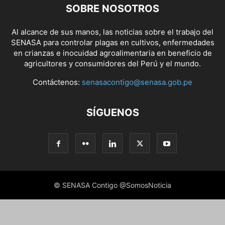
SOBRE NOSOTROS
Al alcance de sus manos, las noticias sobre el trabajo del
SENASA para controlar plagas en cultivos, enfermedades
en crianzas e inocuidad agroalimentaria en beneficio de
agricultores y consumidores del Perú y el mundo.
Contáctenos:
senasacontigo@senasa.gob.pe
SÍGUENOS
© SENASA Contigo @SomosNoticia