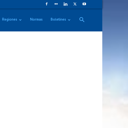
Regiones
Normas
Boletines