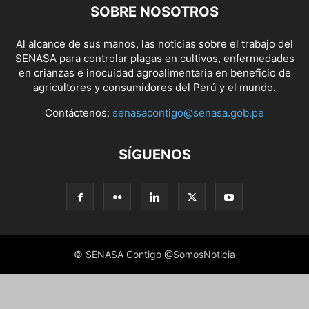
SOBRE NOSOTROS
Al alcance de sus manos, las noticias sobre el trabajo del
SENASA para controlar plagas en cultivos, enfermedades
en crianzas e inocuidad agroalimentaria en beneficio de
agricultores y consumidores del Perú y el mundo.
Contáctenos:
senasacontigo@senasa.gob.pe
SÍGUENOS
© SENASA Contigo @SomosNoticia