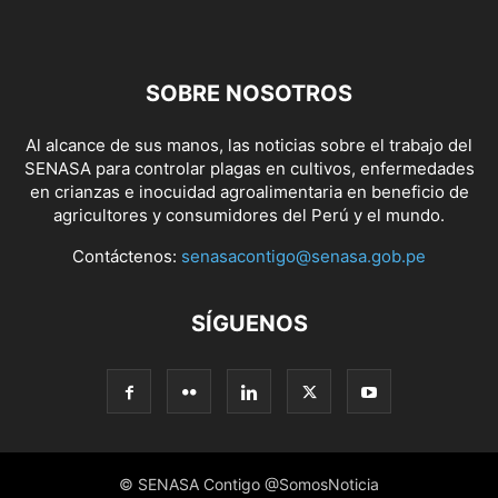
SOBRE NOSOTROS
Al alcance de sus manos, las noticias sobre el trabajo del
SENASA para controlar plagas en cultivos, enfermedades
en crianzas e inocuidad agroalimentaria en beneficio de
agricultores y consumidores del Perú y el mundo.
Contáctenos:
senasacontigo@senasa.gob.pe
SÍGUENOS
© SENASA Contigo @SomosNoticia