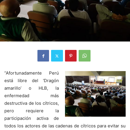
“Afortunadamente Perú
está libre del ‘Dragón
amarillo’ o HLB, la
enfermedad más
destructiva de los cítricos,
pero requiere la
participación activa de
todos los actores de las cadenas de cítricos para evitar su