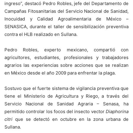
ingreso”, destacó Pedro Robles, jefe del Departamento de
Campañas Fitosanitarias del Servicio Nacional de Sanidad,
Inocuidad y Calidad Agroalimentaria de México –
SENASICA, durante el taller de sensibilización preventiva
contra el HLB realizado en Sullana.
Pedro Robles, experto mexicano, compartió con
agricultores, estudiantes, profesionales y trabajadores
agrarios las experiencias sobre acciones que se realizan
en México desde el año 2009 para enfrentar la plaga.
Sostuvo que el fuerte sistema de vigilancia preventiva que
tiene el Ministerio de Agricultura y Riego, a través del
Servicio Nacional de Sanidad Agraria – Senasa, ha
permitido controlar los focos del insecto vector
Diaphorina
citri
que se detectó en octubre en la zona urbana de
Sullana.