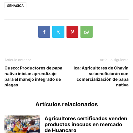
SENASICA
Artículo anterior
Artículo siguiente
Cusco: Productores de papa
Ica: Agricultores de Chavín
nativa inician aprendizaje
se beneficiarán con
para el manejo integrado de
comercialización de papa
plagas
nativa
Artículos relacionados
Agricultores certificados venden
productos inocuos en mercado
de Huancaro