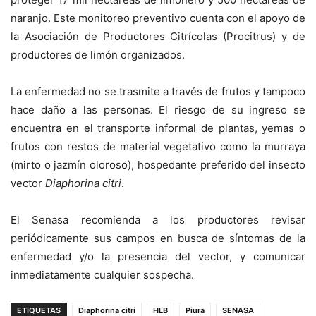
naranjo. Este monitoreo preventivo cuenta con el apoyo de
la Asociación de Productores Citrícolas (Procitrus) y de
productores de limón organizados.
La enfermedad no se trasmite a través de frutos y tampoco
hace daño a las personas. El riesgo de su ingreso se
encuentra en el transporte informal de plantas, yemas o
frutos con restos de material vegetativo como la murraya
(mirto o jazmín oloroso), hospedante preferido del insecto
vector
Diaphorina citri
.
El Senasa recomienda a los productores revisar
periódicamente sus campos en busca de síntomas de la
enfermedad y/o la presencia del vector, y comunicar
inmediatamente cualquier sospecha.
ETIQUETAS
Diaphorina citri
HLB
Piura
SENASA