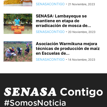
SENASACONTIGO
-
21 Noviembre, 2023
SENASA: Lambayeque se
mantiene en etapa de
erradicación de mosca de...
SENASACONTIGO
-
20 Noviembre, 2023
Asociación Warmikuna mejora
técnicas de producción de maíz
en Escuelas de...
SENASACONTIGO
-
14 Noviembre, 2023