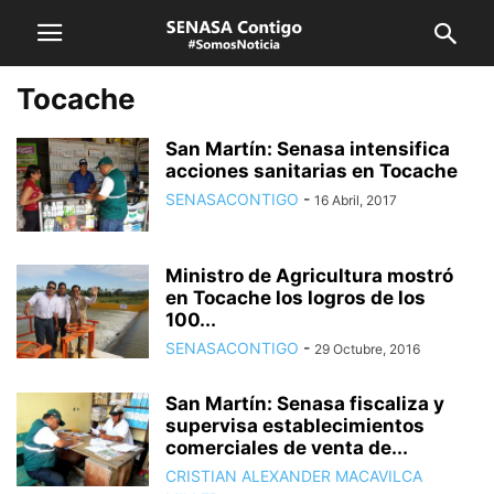
Tocache
San Martín: Senasa intensifica
acciones sanitarias en Tocache
SENASACONTIGO
-
16 Abril, 2017
Ministro de Agricultura mostró
en Tocache los logros de los
100...
SENASACONTIGO
-
29 Octubre, 2016
San Martín: Senasa fiscaliza y
supervisa establecimientos
comerciales de venta de...
CRISTIAN ALEXANDER MACAVILCA