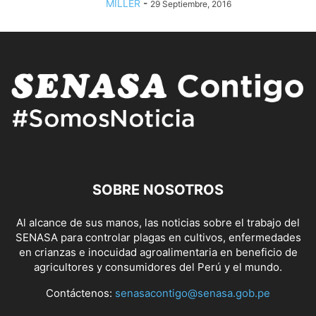
MILLER
-
29 Septiembre, 2016
SOBRE NOSOTROS
Al alcance de sus manos, las noticias sobre el trabajo del
SENASA para controlar plagas en cultivos, enfermedades
en crianzas e inocuidad agroalimentaria en beneficio de
agricultores y consumidores del Perú y el mundo.
Contáctenos:
senasacontigo@senasa.gob.pe