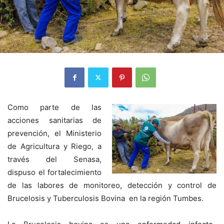
Como parte de las
acciones sanitarias de
prevención, el Ministerio
de Agricultura y Riego, a
través del Senasa,
dispuso el fortalecimiento
de las labores de monitoreo, detección y control de
Brucelosis y Tuberculosis Bovina en la región Tumbes.