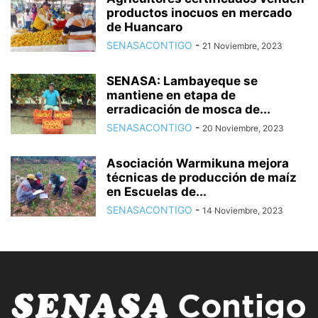
productos inocuos en mercado
de Huancaro
SENASACONTIGO
-
21 Noviembre, 2023
SENASA: Lambayeque se
mantiene en etapa de
erradicación de mosca de...
SENASACONTIGO
-
20 Noviembre, 2023
Asociación Warmikuna mejora
técnicas de producción de maíz
en Escuelas de...
SENASACONTIGO
-
14 Noviembre, 2023