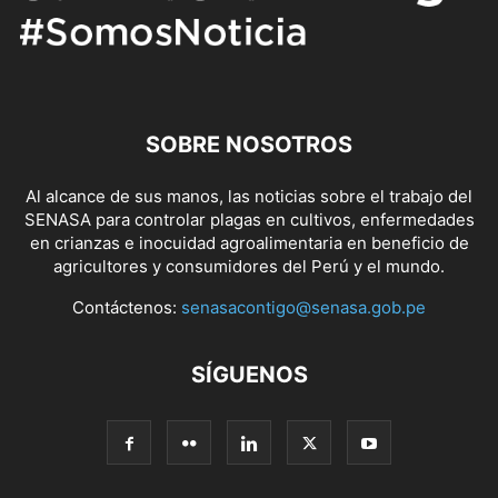
SOBRE NOSOTROS
Al alcance de sus manos, las noticias sobre el trabajo del
SENASA para controlar plagas en cultivos, enfermedades
en crianzas e inocuidad agroalimentaria en beneficio de
agricultores y consumidores del Perú y el mundo.
Contáctenos:
senasacontigo@senasa.gob.pe
SÍGUENOS