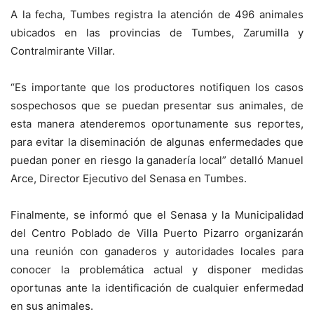
A la fecha, Tumbes registra la atención de 496 animales
ubicados en las provincias de Tumbes, Zarumilla y
Contralmirante Villar.
“Es importante que los productores notifiquen los casos
sospechosos que se puedan presentar sus animales, de
esta manera atenderemos oportunamente sus reportes,
para evitar la diseminación de algunas enfermedades que
puedan poner en riesgo la ganadería local” detalló Manuel
Arce, Director Ejecutivo del Senasa en Tumbes.
Finalmente, se informó que el Senasa y la Municipalidad
del Centro Poblado de Villa Puerto Pizarro organizarán
una reunión con ganaderos y autoridades locales para
conocer la problemática actual y disponer medidas
oportunas ante la identificación de cualquier enfermedad
en sus animales.