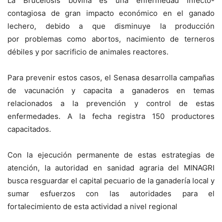
La Brucelosis bovina es una enfermedad infecto-
contagiosa de gran impacto económico en el ganado
lechero, debido a que disminuye la producción
por problemas como abortos, nacimiento de terneros
débiles y por sacrificio de animales reactores.
Para prevenir estos casos, el Senasa desarrolla campañas
de vacunación y capacita a ganaderos en temas
relacionados a la prevención y control de estas
enfermedades. A la fecha registra 150 productores
capacitados.
Con la ejecución permanente de estas estrategias de
atención, la autoridad en sanidad agraria del MINAGRI
busca resguardar el capital pecuario de la ganadería local y
sumar esfuerzos con las autoridades para el
fortalecimiento de esta actividad a nivel regional