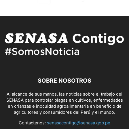
SOBRE NOSOTROS
Al alcance de sus manos, las noticias sobre el trabajo del
SENASA para controlar plagas en cultivos, enfermedades
en crianzas e inocuidad agroalimentaria en beneficio de
agricultores y consumidores del Perú y el mundo.
Contáctenos:
senasacontigo@senasa.gob.pe