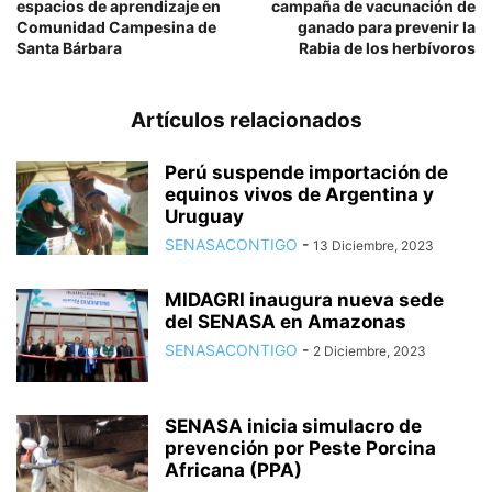
espacios de aprendizaje en
campaña de vacunación de
Comunidad Campesina de
ganado para prevenir la
Santa Bárbara
Rabia de los herbívoros
Artículos relacionados
Perú suspende importación de
equinos vivos de Argentina y
Uruguay
SENASACONTIGO
-
13 Diciembre, 2023
MIDAGRI inaugura nueva sede
del SENASA en Amazonas
SENASACONTIGO
-
2 Diciembre, 2023
SENASA inicia simulacro de
prevención por Peste Porcina
Africana (PPA)