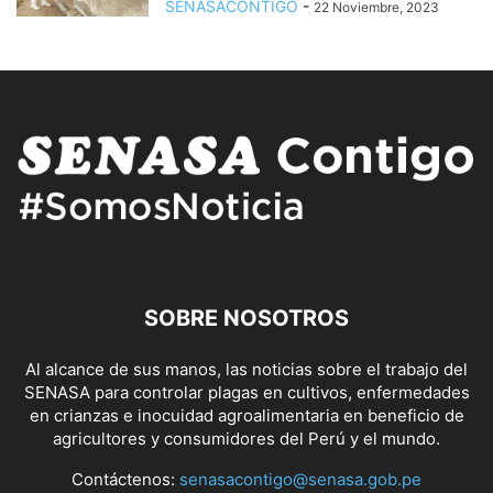
SENASACONTIGO
-
22 Noviembre, 2023
SOBRE NOSOTROS
Al alcance de sus manos, las noticias sobre el trabajo del
SENASA para controlar plagas en cultivos, enfermedades
en crianzas e inocuidad agroalimentaria en beneficio de
agricultores y consumidores del Perú y el mundo.
Contáctenos:
senasacontigo@senasa.gob.pe