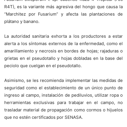
R4T), es la variante más agresiva del hongo que causa la
“Marchitez por Fusarium” y afecta las plantaciones de
plátano y banano.
La autoridad sanitaria exhorta a los productores a estar
alerta a los síntomas externos de la enfermedad, como el
amarillamiento y necrosis en bordes de hojas; rajaduras o
grietas en el pseudotallo y hojas dobladas en la base del
peciolo que cuelgan en el pseudotallo.
Asimismo, se les recomienda implementar las medidas de
seguridad como el establecimiento de un único punto de
ingreso al campo, instalación de pediluvios, utilizar ropa o
herramientas exclusivas para trabajar en el campo, no
trasladar material de propagación como cormos o hijuelos
que no estén certificados por SENASA.