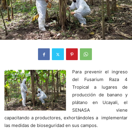
Para prevenir el ingreso
del Fusarium Raza 4
Tropical a lugares de
producción de banano y
plátano en Ucayali, el
SENASA viene
capacitando a productores, exhortándoles a implementar
las medidas de bioseguridad en sus campos.