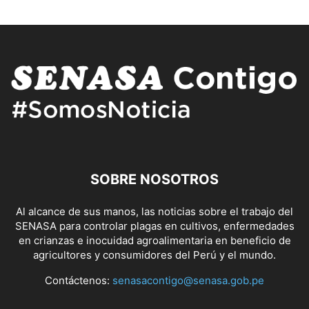
SOBRE NOSOTROS
Al alcance de sus manos, las noticias sobre el trabajo del
SENASA para controlar plagas en cultivos, enfermedades
en crianzas e inocuidad agroalimentaria en beneficio de
agricultores y consumidores del Perú y el mundo.
Contáctenos:
senasacontigo@senasa.gob.pe