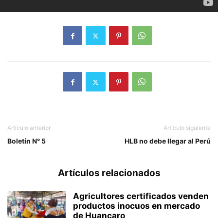
Artículo anterior
Artículo siguiente
Boletín N° 5
HLB no debe llegar al Perú
Artículos relacionados
Agricultores certificados venden
productos inocuos en mercado
de Huancaro