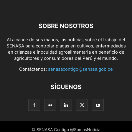
SOBRE NOSOTROS
Al alcance de sus manos, las noticias sobre el trabajo del
SENASA para controlar plagas en cultivos, enfermedades
en crianzas e inocuidad agroalimentaria en beneficio de
agricultores y consumidores del Perú y el mundo.
Contáctenos:
senasacontigo@senasa.gob.pe
SÍGUENOS
© SENASA Contigo @SomosNoticia