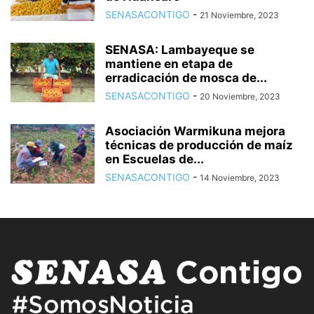
SENASACONTIGO
-
21 Noviembre, 2023
SENASA: Lambayeque se
mantiene en etapa de
erradicación de mosca de...
SENASACONTIGO
-
20 Noviembre, 2023
Asociación Warmikuna mejora
técnicas de producción de maíz
en Escuelas de...
SENASACONTIGO
-
14 Noviembre, 2023