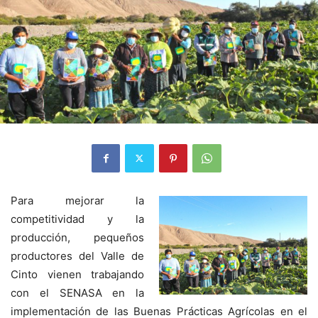
Para mejorar la
competitividad y la
producción, pequeños
productores del Valle de
Cinto vienen trabajando
con el SENASA en la
implementación de las Buenas Prácticas Agrícolas en el