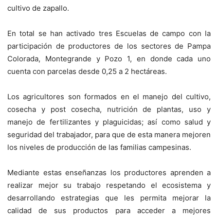
cultivo de zapallo.
En total se han activado tres Escuelas de campo con la
participación de productores de los sectores de Pampa
Colorada, Montegrande y Pozo 1, en donde cada uno
cuenta con parcelas desde 0,25 a 2 hectáreas.
Los agricultores son formados en el manejo del cultivo,
cosecha y post cosecha, nutrición de plantas, uso y
manejo de fertilizantes y plaguicidas; así como salud y
seguridad del trabajador, para que de esta manera mejoren
los niveles de producción de las familias campesinas.
Mediante estas enseñanzas los productores aprenden a
realizar mejor su trabajo respetando el ecosistema y
desarrollando estrategias que les permita mejorar la
calidad de sus productos para acceder a mejores