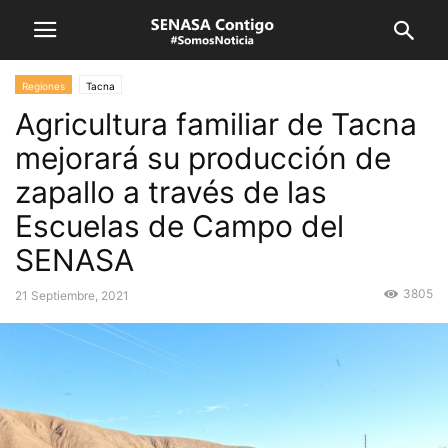
Regiones
Tacna
Agricultura familiar de Tacna
mejorará su producción de
zapallo a través de las
Escuelas de Campo del
SENASA
3805
21 Septiembre, 2021