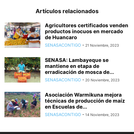
Artículos relacionados
Agricultores certificados venden
productos inocuos en mercado
de Huancaro
SENASACONTIGO
-
21 Noviembre, 2023
SENASA: Lambayeque se
mantiene en etapa de
erradicación de mosca de...
SENASACONTIGO
-
20 Noviembre, 2023
Asociación Warmikuna mejora
técnicas de producción de maíz
en Escuelas de...
SENASACONTIGO
-
14 Noviembre, 2023