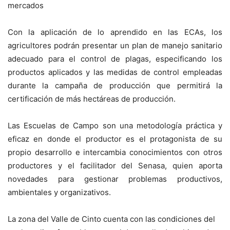
mercados
Con la aplicación de lo aprendido en las ECAs, los
agricultores podrán presentar un plan de manejo sanitario
adecuado para el control de plagas, especificando los
productos aplicados y las medidas de control empleadas
durante la campaña de producción que permitirá la
certificación de más hectáreas de producción.
Las Escuelas de Campo son una metodología práctica y
eficaz en donde el productor es el protagonista de su
propio desarrollo e intercambia conocimientos con otros
productores y el facilitador del Senasa, quien aporta
novedades para gestionar problemas productivos,
ambientales y organizativos.
La zona del Valle de Cinto cuenta con las condiciones del