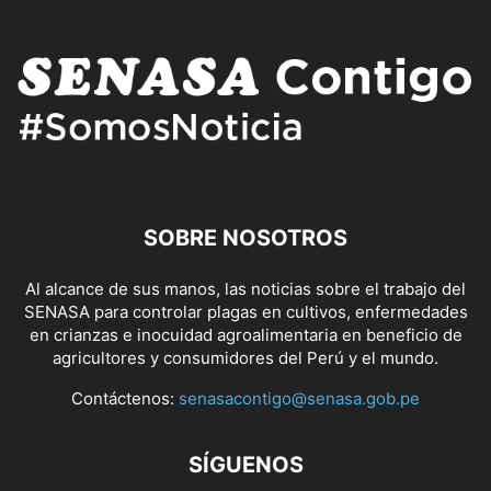
SOBRE NOSOTROS
Al alcance de sus manos, las noticias sobre el trabajo del
SENASA para controlar plagas en cultivos, enfermedades
en crianzas e inocuidad agroalimentaria en beneficio de
agricultores y consumidores del Perú y el mundo.
Contáctenos:
senasacontigo@senasa.gob.pe
SÍGUENOS