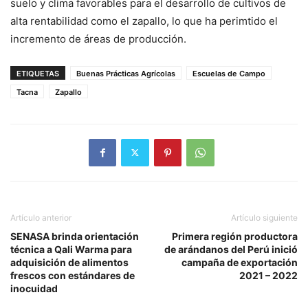
suelo y clima favorables para el desarrollo de cultivos de
alta rentabilidad como el zapallo, lo que ha perimtido el
incremento de áreas de producción.
ETIQUETAS
Buenas Prácticas Agrícolas
Escuelas de Campo
Tacna
Zapallo
Artículo anterior
Artículo siguiente
SENASA brinda orientación
Primera región productora
técnica a Qali Warma para
de arándanos del Perú inició
adquisición de alimentos
campaña de exportación
frescos con estándares de
2021 – 2022
inocuidad