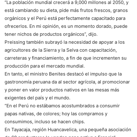
“La población mundial crecerá a 9,000 millones al 2050, y
está cambiando su dieta, pide más frutos frescos, granos
orgánicos y el Perú está perfectamente capacitado para
ofrecerlos. En mi opinión, es un momento dorado, puede
tener nichos de productos orgánicos”, dijo.
Preissing también subrayó la necesidad de apoyar a los
agricultores de la Sierra y la Selva con capacitación,
carreteras y financiamiento, a fin de que incrementen su
producción para el mercado mundial.
En tanto, el ministro Benites destacó el impulso que la
gastronomía peruana da al sector agrícola, al promocionar
y poner en valor productos nativos en las mesas más
exigentes del país y el mundo.
“En el Perú no estábamos acostumbrados a consumir
papas nativas, de colores; hoy las compramos y
consumimos, incluso se hacen chips.
En Tayacaja, región Huancavelica, una pequeña asociación