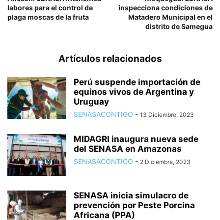
labores para el control de
inspecciona condiciones de
plaga moscas de la fruta
Matadero Municipal en el
distrito de Samegua
Artículos relacionados
Perú suspende importación de
equinos vivos de Argentina y
Uruguay
SENASACONTIGO
-
13 Diciembre, 2023
MIDAGRI inaugura nueva sede
del SENASA en Amazonas
SENASACONTIGO
-
2 Diciembre, 2023
SENASA inicia simulacro de
prevención por Peste Porcina
Africana (PPA)