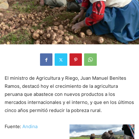
El ministro de Agricultura y Riego, Juan Manuel Benites
Ramos, destacó hoy el crecimiento de la agricultura
peruana que abastece con nuevos productos a los
mercados internacionales y el interno, y que en los últimos
cinco años permitió reducir la pobreza rural.
Fuente:
Andina