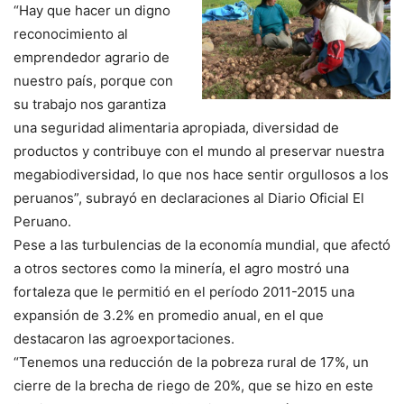
“Hay que hacer un digno
reconocimiento al
emprendedor agrario de
nuestro país, porque con
su trabajo nos garantiza
una seguridad alimentaria apropiada, diversidad de
productos y contribuye con el mundo al preservar nuestra
megabiodiversidad, lo que nos hace sentir orgullosos a los
peruanos”, subrayó en declaraciones al Diario Oficial El
Peruano.
Pese a las turbulencias de la economía mundial, que afectó
a otros sectores como la minería, el agro mostró una
fortaleza que le permitió en el período 2011-2015 una
expansión de 3.2% en promedio anual, en el que
destacaron las agroexportaciones.
“Tenemos una reducción de la pobreza rural de 17%, un
cierre de la brecha de riego de 20%, que se hizo en este