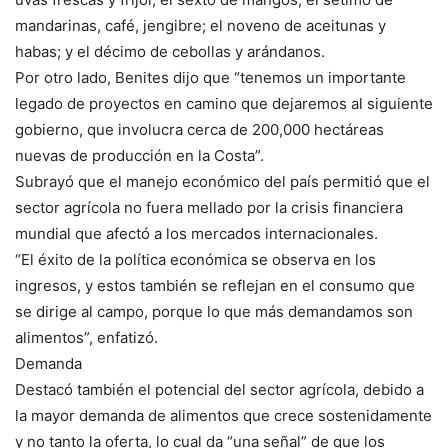
mandarinas, café, jengibre; el noveno de aceitunas y
habas; y el décimo de cebollas y arándanos.
Por otro lado, Benites dijo que “tenemos un importante
legado de proyectos en camino que dejaremos al siguiente
gobierno, que involucra cerca de 200,000 hectáreas
nuevas de producción en la Costa”.
Subrayó que el manejo económico del país permitió que el
sector agrícola no fuera mellado por la crisis financiera
mundial que afectó a los mercados internacionales.
“El éxito de la política económica se observa en los
ingresos, y estos también se reflejan en el consumo que
se dirige al campo, porque lo que más demandamos son
alimentos”, enfatizó.
Demanda
Destacó también el potencial del sector agrícola, debido a
la mayor demanda de alimentos que crece sostenidamente
y no tanto la oferta, lo cual da “una señal” de que los