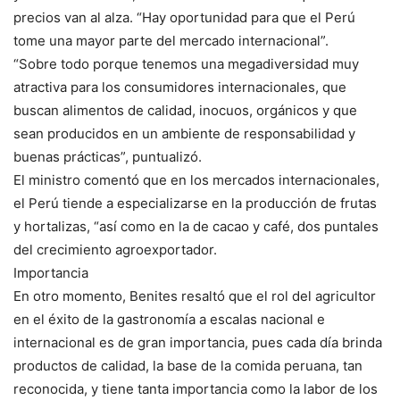
precios van al alza. “Hay oportunidad para que el Perú
tome una mayor parte del mercado internacional”.
“Sobre todo porque tenemos una megadiversidad muy
atractiva para los consumidores internacionales, que
buscan alimentos de calidad, inocuos, orgánicos y que
sean producidos en un ambiente de responsabilidad y
buenas prácticas”, puntualizó.
El ministro comentó que en los mercados internacionales,
el Perú tiende a especializarse en la producción de frutas
y hortalizas, “así como en la de cacao y café, dos puntales
del crecimiento agroexportador.
Importancia
En otro momento, Benites resaltó que el rol del agricultor
en el éxito de la gastronomía a escalas nacional e
internacional es de gran importancia, pues cada día brinda
productos de calidad, la base de la comida peruana, tan
reconocida, y tiene tanta importancia como la labor de los