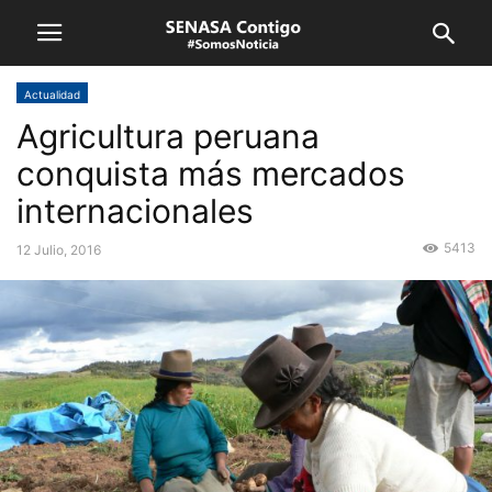
Actualidad
Agricultura peruana
conquista más mercados
internacionales
5413
12 Julio, 2016