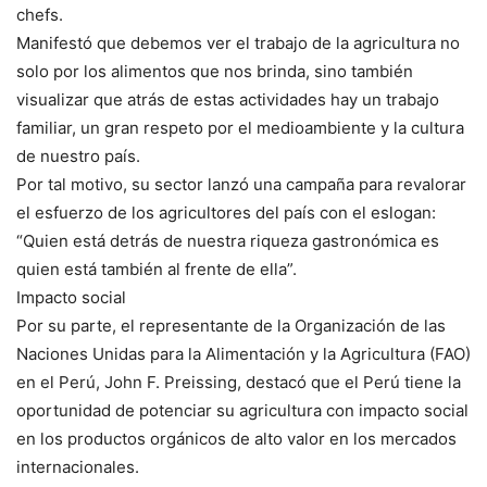
chefs.
Manifestó que debemos ver el trabajo de la agricultura no
solo por los alimentos que nos brinda, sino también
visualizar que atrás de estas actividades hay un trabajo
familiar, un gran respeto por el medioambiente y la cultura
de nuestro país.
Por tal motivo, su sector lanzó una campaña para revalorar
el esfuerzo de los agricultores del país con el eslogan:
“Quien está detrás de nuestra riqueza gastronómica es
quien está también al frente de ella”.
Impacto social
Por su parte, el representante de la Organización de las
Naciones Unidas para la Alimentación y la Agricultura (FAO)
en el Perú, John F. Preissing, destacó que el Perú tiene la
oportunidad de potenciar su agricultura con impacto social
en los productos orgánicos de alto valor en los mercados
internacionales.