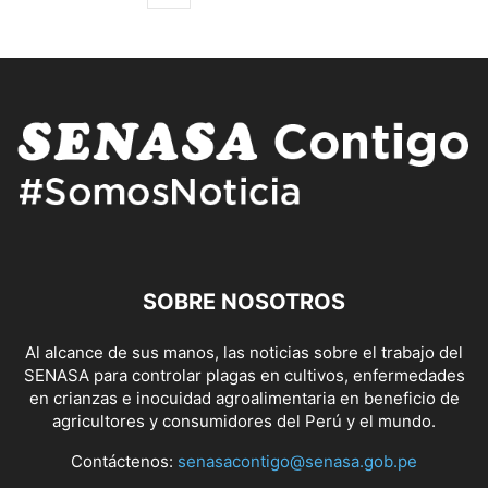
SOBRE NOSOTROS
Al alcance de sus manos, las noticias sobre el trabajo del
SENASA para controlar plagas en cultivos, enfermedades
en crianzas e inocuidad agroalimentaria en beneficio de
agricultores y consumidores del Perú y el mundo.
Contáctenos:
senasacontigo@senasa.gob.pe