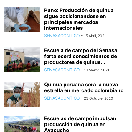
Puno: Producción de quinua
sigue posicionándose en
principales mercados
internacionales
SENASACONTIGO
-
15 Abril, 2021
Escuela de campo del Senasa
fortalecerá conocimientos de
productores de quinua...
SENASACONTIGO
-
19 Marzo, 2021
Quinua peruana será la nueva
estrella en mercado colombiano
SENASACONTIGO
-
23 Octubre, 2020
Escuelas de campo impulsan
producción de quinua en
Ayacucho