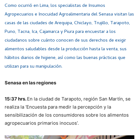
Como ocurrió en Lima, los specialistas de Insumos
Agropecuarios e Inocuidad Agroalimentaria del Senasa visitan las
casas de las ciudades de Arequipa, Chiclayo, Trujillo, Tarapoto,
Puno, Tacna, Ica, Cajamarca y Piura para encuestar a los
ciudadanos sobre cuánto conocen de sus derechos de exigir
alimentos saludables desde la producción hasta la venta, sus
hábitos diarios de higiene, así como las buenas prácticas que
utilizan para su manipulación.
Senasa en las regiones
15:37 hrs.
En la ciudad de Tarapoto, región San Martín, se
realiza la ‘Encuesta para medir la percepción y la
sensibilización de los consumidores sobre los alimentos
agropecuarios primarios inocuos’.