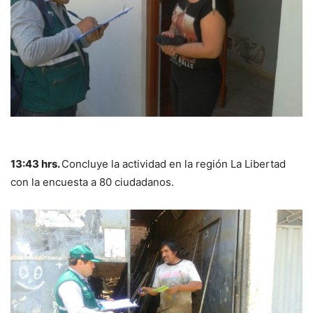
13:43 hrs.
Concluye la actividad en la región La Libertad
con la encuesta a 80 ciudadanos.