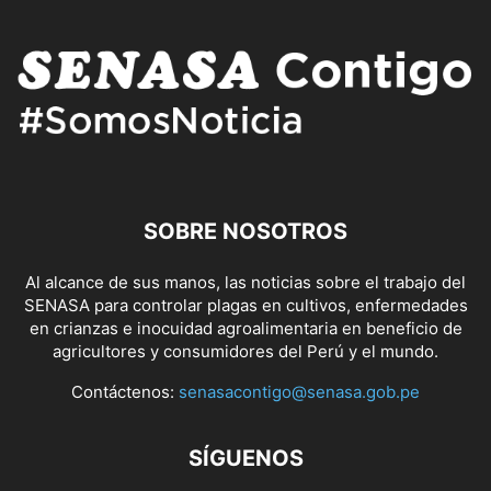
SOBRE NOSOTROS
Al alcance de sus manos, las noticias sobre el trabajo del
SENASA para controlar plagas en cultivos, enfermedades
en crianzas e inocuidad agroalimentaria en beneficio de
agricultores y consumidores del Perú y el mundo.
Contáctenos:
senasacontigo@senasa.gob.pe
SÍGUENOS