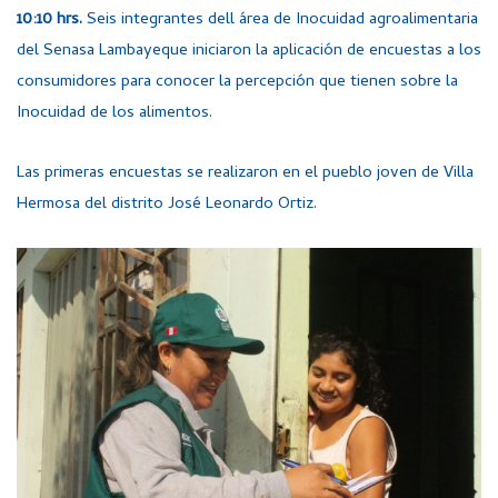
10:10 hrs.
Seis i
ntegrantes dell área de Inocuidad agroalimentaria
del Senasa Lambayeque iniciaron la aplicación de encuestas a los
consumidores para conocer la percepción que tienen sobre la
Inocuidad de los alimentos.
Las primeras encuestas se realizaron en el pueblo joven de Villa
Hermosa del distrito José Leonardo Ortiz.