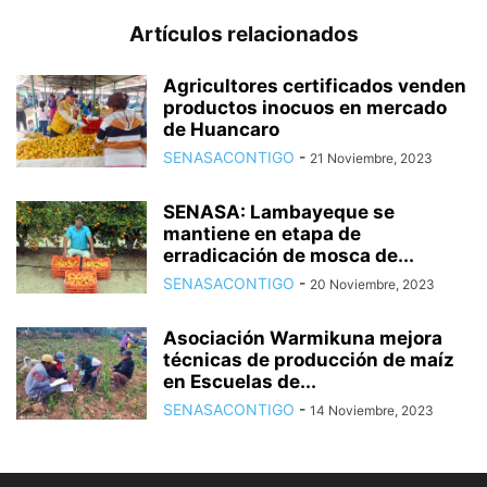
Artículos relacionados
Agricultores certificados venden
productos inocuos en mercado
de Huancaro
SENASACONTIGO
-
21 Noviembre, 2023
SENASA: Lambayeque se
mantiene en etapa de
erradicación de mosca de...
SENASACONTIGO
-
20 Noviembre, 2023
Asociación Warmikuna mejora
técnicas de producción de maíz
en Escuelas de...
SENASACONTIGO
-
14 Noviembre, 2023