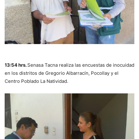
13:54 hrs.
Senasa Tacna realiza las encuestas de inocuidad
en los distritos de Gregorio Albarracín, Pocollay y el
Centro Poblado La Natividad.