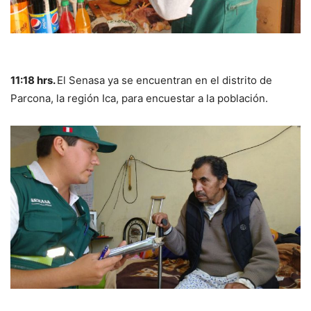
11:18 hrs.
El Senasa ya se encuentran en el distrito de
Parcona, la región Ica, para encuestar a la población.