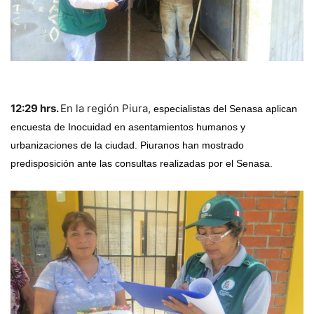
12:29 hrs.
En la región Piura,
especialistas del Senasa aplican
encuesta de Inocuidad en asentamientos humanos y
urbanizaciones de la ciudad. Piuranos han mostrado
predisposición ante las consultas realizadas por el Senasa.