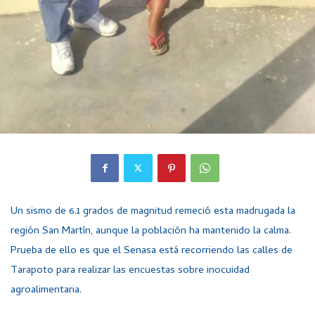
Un sismo de 6.1 grados de magnitud remeció esta madrugada la
región San Martín, aunque la población ha mantenido la calma.
Prueba de ello es que el Senasa está recorriendo las calles de
Tarapoto para realizar las encuestas sobre inocuidad
agroalimentaria.