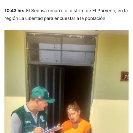
10:43 hrs.
El Senasa recorre el distrito de El Porvenir, en la
región La Libertad para encuestar a la población.