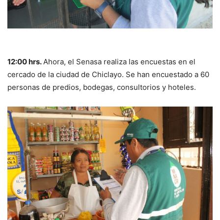
12:00 hrs.
Ahora, el Senasa realiza las encuestas en el
cercado de la ciudad de Chiclayo. Se han encuestado a 60
personas de predios, bodegas, consultorios y hoteles.