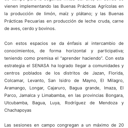
vienen implementando las Buenas Prácticas Agrícolas en
la producción de limón, maíz y plátano; y las Buenas
Prácticas Pecuarias en producción de leche cruda, carne
de aves, cerdo y bovinos.
Con estos espacios se da énfasis al intercambio de
conocimientos, de forma horizontal y participativa;
teniendo como premisa el “aprender haciendo”. Con esta
estrategia el SENASA ha logrado llegar a comunidades y
centros poblados de los distritos de Jazan, Florida,
Colcamar, Levanto, San Isidro de Mayno, El Milagro,
Aramango, Longar, Cajaruro, Bagua grande, Imaza, El
Parco, Jamalca y Limabamba, en las provincias Bongara,
Utcubamba, Bagua, Luya, Rodríguez de Mendoza y
Chachapoyas
Las sesiones en campo congregan a un máximo de 20