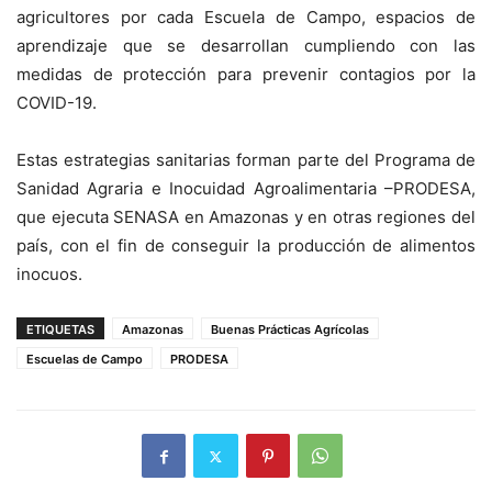
agricultores por cada Escuela de Campo, espacios de
aprendizaje que se desarrollan cumpliendo con las
medidas de protección para prevenir contagios por la
COVID-19.
Estas estrategias sanitarias forman parte del Programa de
Sanidad Agraria e Inocuidad Agroalimentaria –PRODESA,
que ejecuta SENASA en Amazonas y en otras regiones del
país, con el fin de conseguir la producción de alimentos
inocuos.
ETIQUETAS
Amazonas
Buenas Prácticas Agrícolas
Escuelas de Campo
PRODESA