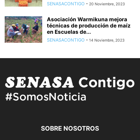
SENASACONTIGO
-
20 Noviembre, 2023
Asociación Warmikuna mejora
técnicas de producción de maíz
en Escuelas de...
SENASACONTIGO
-
14 Noviembre, 2023
SOBRE NOSOTROS