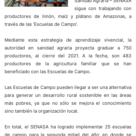
Sanidad Agraria – SENASA
sigue con trabajando con
productores de limón, maíz y plátano de Amazonas, a
través de las ‘Escuelas de Campo’.
Mediante esta estrategia de aprendizaje vivencial, la
autoridad en sanidad agraria proyecta graduar a 750
productores, al cierre del 2021. A la fecha, son 483
productores de la agricultura familiar que se han
beneficiado con las Escuelas de Campo.
Las Escuelas de Campo pueden llegar a ser una alternativa
para generar un desarrollo rural sostenible en las áreas
más pobres, ya que no sólo se mejora el conocimiento
sino también la organización local.
En total, el SENASA ha logrado implementar 25 escuelas
de campo para la segunda mitad del año; en donde se