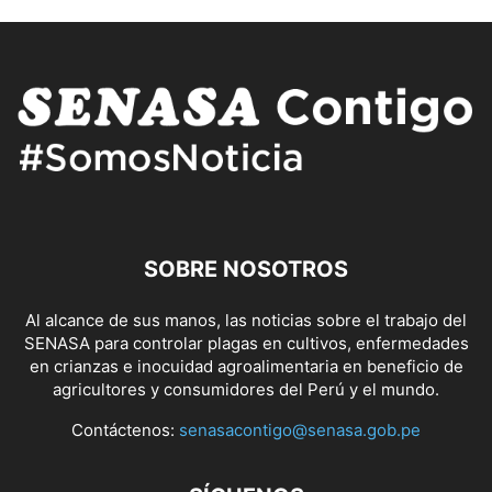
SOBRE NOSOTROS
Al alcance de sus manos, las noticias sobre el trabajo del
SENASA para controlar plagas en cultivos, enfermedades
en crianzas e inocuidad agroalimentaria en beneficio de
agricultores y consumidores del Perú y el mundo.
Contáctenos:
senasacontigo@senasa.gob.pe