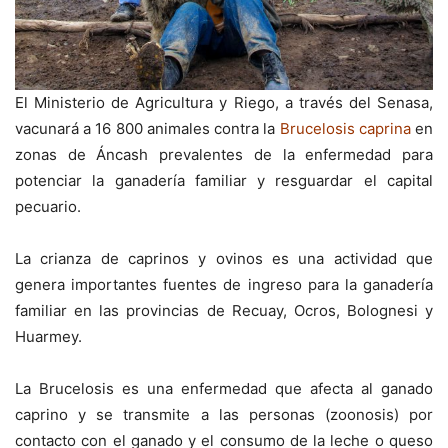
El Ministerio de Agricultura y Riego, a través del Senasa,
vacunará a 16 800 animales contra la
Brucelosis caprina
en
zonas de Áncash prevalentes de la enfermedad para
potenciar la ganadería familiar y resguardar el capital
pecuario.
La crianza de caprinos y ovinos es una actividad que
genera importantes fuentes de ingreso para la ganadería
familiar en las provincias de Recuay, Ocros, Bolognesi y
Huarmey.
La Brucelosis es una enfermedad que afecta al ganado
caprino y se transmite a las personas (zoonosis) por
contacto con el ganado y el consumo de la leche o queso