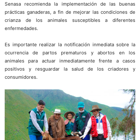
Senasa recomienda la implementación de las buenas
prácticas ganaderas, a fin de mejorar las condiciones de
crianza de los animales susceptibles a diferentes
enfermedades.
Es importante realizar la notificación inmediata sobre la
ocurrencia de partos prematuros y abortos en los
animales para actuar inmediatamente frente a casos
positivos y resguardar la salud de los criadores y
consumidores.