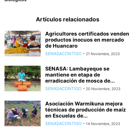
Artículos relacionados
Agricultores certificados venden
productos inocuos en mercado
de Huancaro
SENASACONTIGO
-
21 Noviembre, 2023
SENASA: Lambayeque se
mantiene en etapa de
erradicación de mosca de...
SENASACONTIGO
-
20 Noviembre, 2023
Asociación Warmikuna mejora
técnicas de producción de maíz
en Escuelas de...
SENASACONTIGO
-
14 Noviembre, 2023