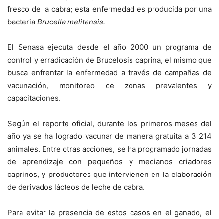
fresco de la cabra; esta enfermedad es producida por una
bacteria
Brucella melitensis
.
El Senasa ejecuta desde el año 2000 un programa de
control y erradicación de Brucelosis caprina, el mismo que
busca enfrentar la enfermedad a través de campañas de
vacunación, monitoreo de zonas prevalentes y
capacitaciones.
Según el reporte oficial, durante los primeros meses del
año ya se ha logrado vacunar de manera gratuita a 3 214
animales. Entre otras acciones, se ha programado jornadas
de aprendizaje con pequeños y medianos criadores
caprinos, y productores que intervienen en la elaboración
de derivados lácteos de leche de cabra.
Para evitar la presencia de estos casos en el ganado, el