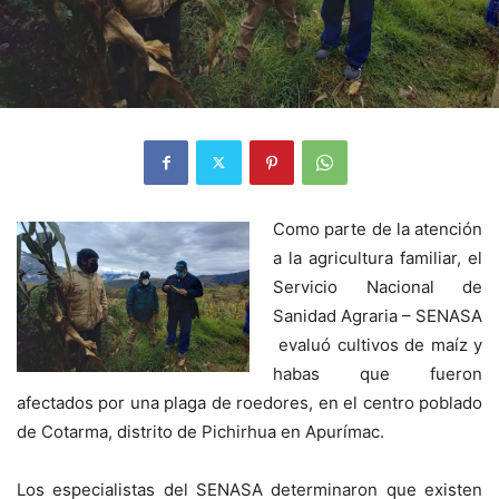
Como parte de la atención
a la agricultura familiar, el
Servicio Nacional de
Sanidad Agraria – SENASA
evaluó cultivos de maíz y
habas que fueron
afectados por una plaga de roedores, en el centro poblado
de Cotarma, distrito de Pichirhua en Apurímac.
Los especialistas del SENASA determinaron que existen