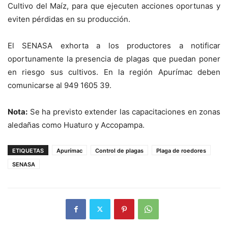
Cultivo del Maíz, para que ejecuten acciones oportunas y
eviten pérdidas en su producción.
El SENASA exhorta a los productores a notificar
oportunamente la presencia de plagas que puedan poner
en riesgo sus cultivos. En la región Apurímac deben
comunicarse al 949 1605 39.
Nota:
Se ha previsto extender las capacitaciones en zonas
aledañas como Huaturo y Accopampa.
ETIQUETAS
Apurímac
Control de plagas
Plaga de roedores
SENASA