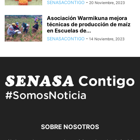
SENASACONTIGO
-
20 Noviembre, 2023
Asociación Warmikuna mejora
técnicas de producción de maíz
en Escuelas de...
SENASACONTIGO
-
14 Noviembre, 2023
SOBRE NOSOTROS