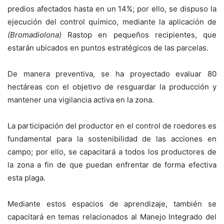
predios afectados hasta en un 14%; por ello, se dispuso la
ejecución del control químico, mediante la aplicación de
(Bromadiolona)
Rastop en pequeños recipientes, que
estarán ubicados en puntos estratégicos de las parcelas.
De manera preventiva, se ha proyectado evaluar 80
hectáreas con el objetivo de resguardar la producción y
mantener una vigilancia activa en la zona.
La participación del productor en el control de roedores es
fundamental para la sostenibilidad de las acciones en
campo; por ello, se capacitará a todos los productores de
la zona a fin de que puedan enfrentar de forma efectiva
esta plaga.
Mediante estos espacios de aprendizaje, también se
capacitará en temas relacionados al Manejo Integrado del