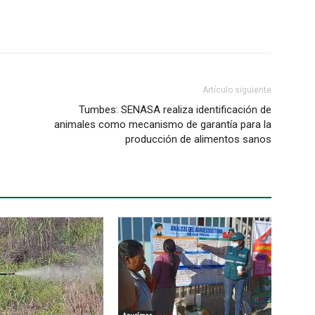
Artículo siguiente
Tumbes: SENASA realiza identificación de
animales como mecanismo de garantía para la
producción de alimentos sanos