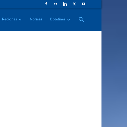
Regiones
Normas
Boletines