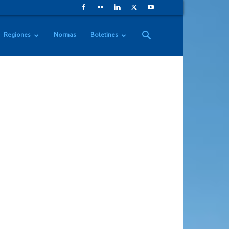
Regiones
Normas
Boletines