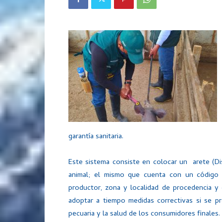
garantía sanitaria.
Este sistema consiste en colocar un arete (Disp
animal; el mismo que cuenta con un código ú
productor, zona y localidad de procedencia y 
adoptar a tiempo medidas correctivas si se p
pecuaria y la salud de los consumidores finales.