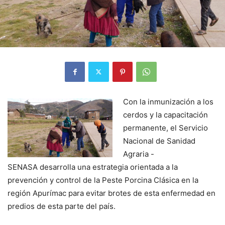
Con la i
nmunización a los
cerdos y la capacitación
permanente, el Servicio
Nacional de Sanidad
Agraria -
SENASA desarrolla una estrategia orientada a la
prevención y control de la Peste Porcina Clásica en la
región Apurímac para evitar brotes de esta enfermedad en
predios de esta parte del país.