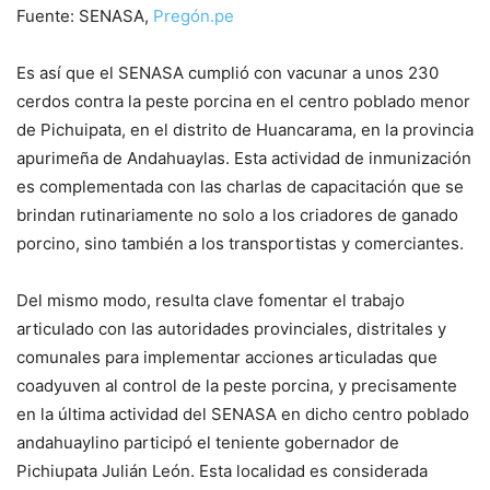
Fuente: SENASA,
Pregón.pe
Es así que el SENASA cumplió con vacunar a unos 230
cerdos contra la peste porcina en el centro poblado menor
de Pichuipata, en el distrito de Huancarama, en la provincia
apurimeña de Andahuaylas. Esta actividad de inmunización
es complementada con las charlas de capacitación que se
brindan rutinariamente no solo a los criadores de ganado
porcino, sino también a los transportistas y comerciantes.
Del mismo modo, resulta clave fomentar el trabajo
articulado con las autoridades provinciales, distritales y
comunales para implementar acciones articuladas que
coadyuven al control de la peste porcina, y precisamente
en la última actividad del SENASA en dicho centro poblado
andahuaylino participó el teniente gobernador de
Pichiupata Julián León. Esta localidad es considerada