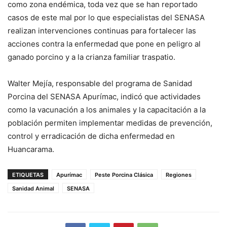
como zona endémica, toda vez que se han reportado
casos de este mal por lo que especialistas del SENASA
realizan intervenciones continuas para fortalecer las
acciones contra la enfermedad que pone en peligro al
ganado porcino y a la crianza familiar traspatio.
Walter Mejía, responsable del programa de Sanidad
Porcina del SENASA Apurímac, indicó que actividades
como la vacunación a los animales y la capacitación a la
población permiten implementar medidas de prevención,
control y erradicación de dicha enfermedad en
Huancarama.
ETIQUETAS
Apurímac
Peste Porcina Clásica
Regiones
Sanidad Animal
SENASA