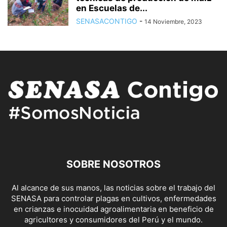
en Escuelas de...
SENASACONTIGO
-
14 Noviembre, 2023
SOBRE NOSOTROS
Al alcance de sus manos, las noticias sobre el trabajo del
SENASA para controlar plagas en cultivos, enfermedades
en crianzas e inocuidad agroalimentaria en beneficio de
agricultores y consumidores del Perú y el mundo.