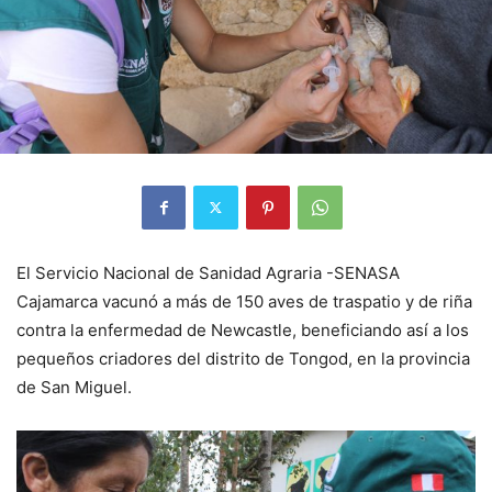
El Servicio Nacional de Sanidad Agraria -SENASA
Cajamarca vacunó a más de 150 aves de traspatio y de riña
contra la enfermedad de Newcastle, beneficiando así a los
pequeños criadores del distrito de Tongod, en la provincia
de San Miguel.