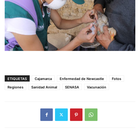
ETIQUETAS
Cajamarca
Enfermedad de Newcastle
Fotos
Regiones
Sanidad Animal
SENASA
Vacunación