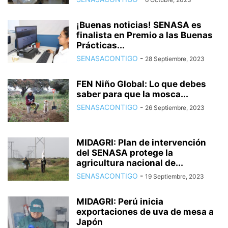
¡Buenas noticias! SENASA es
finalista en Premio a las Buenas
Prácticas...
SENASACONTIGO
-
28 Septiembre, 2023
FEN Niño Global: Lo que debes
saber para que la mosca...
SENASACONTIGO
-
26 Septiembre, 2023
MIDAGRI: Plan de intervención
del SENASA protege la
agricultura nacional de...
SENASACONTIGO
-
19 Septiembre, 2023
MIDAGRI: Perú inicia
exportaciones de uva de mesa a
Japón