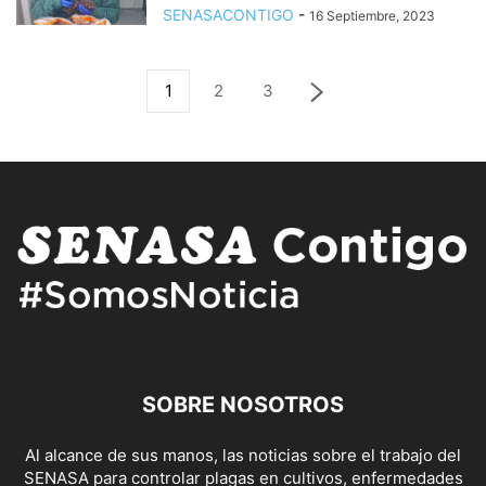
SENASACONTIGO
-
16 Septiembre, 2023
1
2
3
SOBRE NOSOTROS
Al alcance de sus manos, las noticias sobre el trabajo del
SENASA para controlar plagas en cultivos, enfermedades