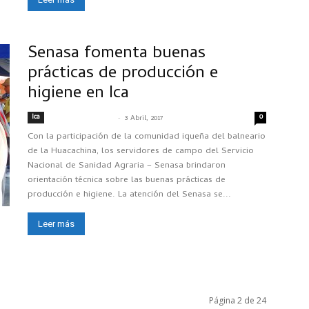
Senasa fomenta buenas
prácticas de producción e
higiene en Ica
Ica
-
0
SENASACONTIGO
3 Abril, 2017
Con la participación de la comunidad iqueña del balneario
de la Huacachina, los servidores de campo del Servicio
Nacional de Sanidad Agraria – Senasa brindaron
orientación técnica sobre las buenas prácticas de
producción e higiene. La atención del Senasa se...
Leer más
Página 2 de 24