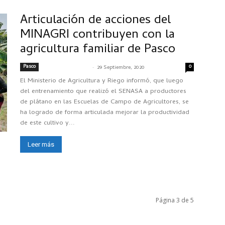
Articulación de acciones del
MINAGRI contribuyen con la
agricultura familiar de Pasco
Pasco
-
0
SENASACONTIGO
29 Septiembre, 2020
El Ministerio de Agricultura y Riego informó, que luego
del entrenamiento que realizó el SENASA a productores
de plátano en las Escuelas de Campo de Agricultores, se
ha logrado de forma articulada mejorar la productividad
de este cultivo y...
Leer más
Página 3 de 5