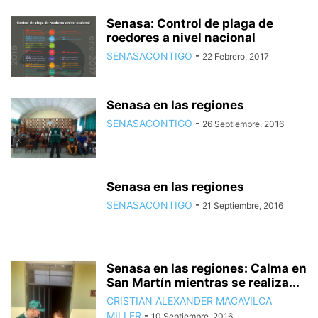
Senasa: Control de plaga de
roedores a nivel nacional
SENASACONTIGO
-
22 Febrero, 2017
Senasa en las regiones
SENASACONTIGO
-
26 Septiembre, 2016
Senasa en las regiones
SENASACONTIGO
-
21 Septiembre, 2016
Senasa en las regiones: Calma en
San Martín mientras se realiza...
CRISTIAN ALEXANDER MACAVILCA
MILLER
-
10 Septiembre, 2016