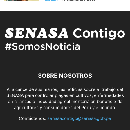
SOBRE NOSOTROS
Al alcance de sus manos, las noticias sobre el trabajo del
SENASA para controlar plagas en cultivos, enfermedades
en crianzas e inocuidad agroalimentaria en beneficio de
agricultores y consumidores del Perú y el mundo.
Contáctenos:
senasacontigo@senasa.gob.pe