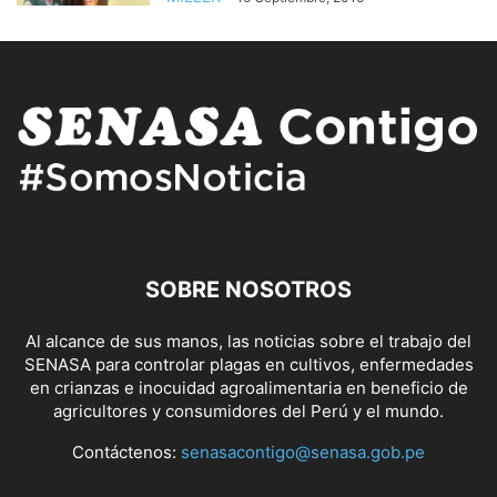
SOBRE NOSOTROS
Al alcance de sus manos, las noticias sobre el trabajo del
SENASA para controlar plagas en cultivos, enfermedades
en crianzas e inocuidad agroalimentaria en beneficio de
agricultores y consumidores del Perú y el mundo.
Contáctenos:
senasacontigo@senasa.gob.pe