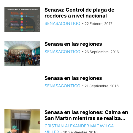
Senasa: Control de plaga de
roedores a nivel nacional
SENASACONTIGO
-
22 Febrero, 2017
Senasa en las regiones
SENASACONTIGO
-
26 Septiembre, 2016
Senasa en las regiones
SENASACONTIGO
-
21 Septiembre, 2016
Senasa en las regiones: Calma en
San Martín mientras se realiza...
CRISTIAN ALEXANDER MACAVILCA
MILLER
-
10 Septiembre, 2016