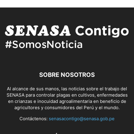
SOBRE NOSOTROS
Al alcance de sus manos, las noticias sobre el trabajo del
SENASA para controlar plagas en cultivos, enfermedades
en crianzas e inocuidad agroalimentaria en beneficio de
agricultores y consumidores del Perú y el mundo.
Contáctenos:
senasacontigo@senasa.gob.pe