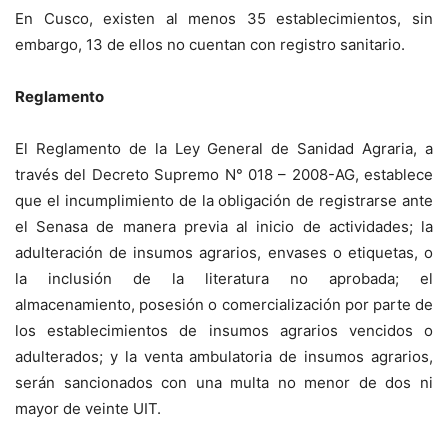
En Cusco, existen al menos 35 establecimientos, sin
embargo, 13 de ellos no cuentan con registro sanitario.
Reglamento
El Reglamento de la Ley General de Sanidad Agraria, a
través del Decreto Supremo N° 018 – 2008-AG, establece
que el incumplimiento de la obligación de registrarse ante
el Senasa de manera previa al inicio de actividades; la
adulteración de insumos agrarios, envases o etiquetas, o
la inclusión de la literatura no aprobada; el
almacenamiento, posesión o comercialización por parte de
los establecimientos de insumos agrarios vencidos o
adulterados; y la venta ambulatoria de insumos agrarios,
serán sancionados con una multa no menor de dos ni
mayor de veinte UIT.