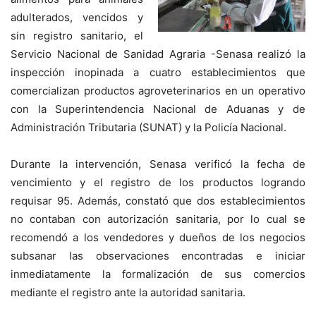
adulterados, vencidos y
sin registro sanitario, el
Servicio Nacional de Sanidad Agraria -Senasa realizó la
inspección inopinada a cuatro establecimientos que
comercializan productos agroveterinarios en un operativo
con la Superintendencia Nacional de Aduanas y de
Administración Tributaria (SUNAT) y la Policía Nacional.
Durante la intervención, Senasa verificó la fecha de
vencimiento y el registro de los productos logrando
requisar 95. Además, constató que dos establecimientos
no contaban con autorización sanitaria, por lo cual se
recomendó a los vendedores y dueños de los negocios
subsanar las observaciones encontradas e iniciar
inmediatamente la formalización de sus comercios
mediante el registro ante la autoridad sanitaria.