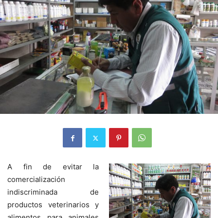
A fin de evitar la
comercialización
indiscriminada de
productos veterinarios y
alimentos para animales