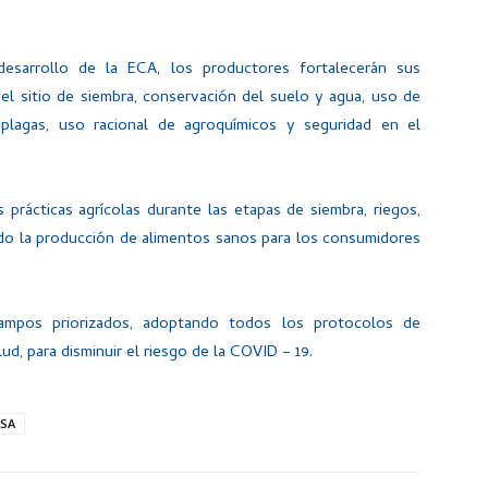
esarrollo de la ECA, los productores fortalecerán sus
el sitio de siembra, conservación del suelo y agua, uso de
plagas, uso racional de agroquímicos y seguridad en el
prácticas agrícolas durante las etapas de siembra, riegos,
ndo la producción de alimentos sanos para los consumidores
campos priorizados, adoptando todos los protocolos de
ud, para disminuir el riesgo de la COVID – 19.
SA