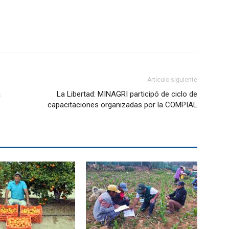
Artículo siguiente
a
La Libertad: MINAGRI participó de ciclo de
capacitaciones organizadas por la COMPIAL