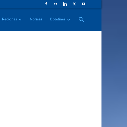
Regiones
Normas
Boletines