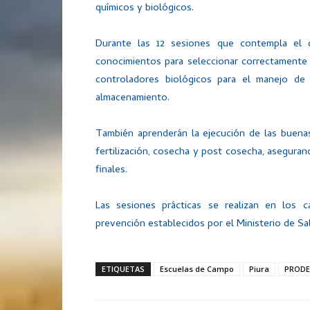
químicos y biológicos.
Durante las 12 sesiones que contempla el d
conocimientos para seleccionar correctamente 
controladores biológicos para el manejo de 
almacenamiento.
También aprenderán la ejecución de las buenas 
fertilización, cosecha y post cosecha, asegura
finales.
Las sesiones prácticas se realizan en los 
prevención establecidos por el Ministerio de Sal
ETIQUETAS
Escuelas de Campo
Piura
PRODE