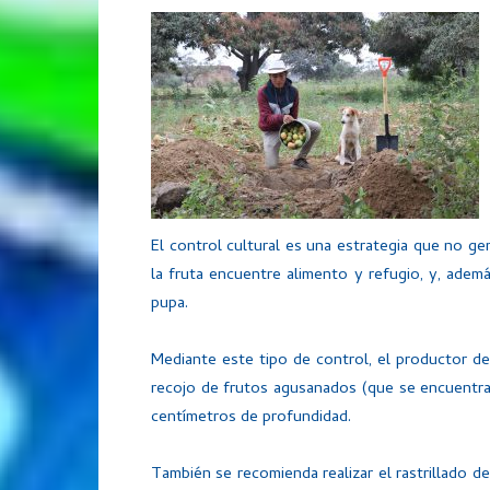
El control cultural es una estrategia que no ge
la fruta encuentre alimento y refugio, y, ademá
pupa.
Mediante este tipo de control, el productor de
recojo de frutos agusanados (que se encuentra
centímetros de profundidad.
También se recomienda realizar el rastrillado d