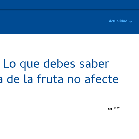
Actualidad
 Lo que debes saber
 de la fruta no afecte
1437