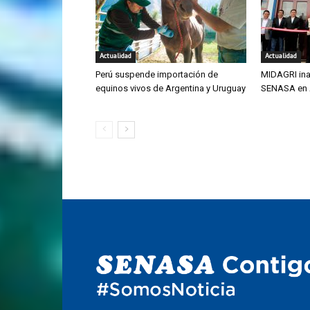
Actualidad
Actualidad
Perú suspende importación de
MIDAGRI ina
equinos vivos de Argentina y Uruguay
SENASA en