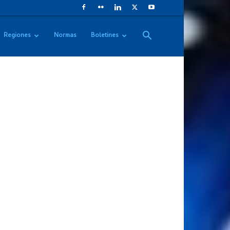
Regiones
Normas
Boletines