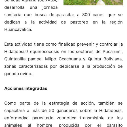
desarrolla una jornada
sanitaria que busca desparasitar a 800 canes que se
dedican a la actividad de pastoreo en la región
Huancavelica.
Esta actividad tiene como finalidad prevenir y controlar la
Hidatidosis/ equinococosis en los sectores de Pucarumi,
Quintanilla pampa, Milpo Ccachuana y Quinta Boliviana,
zonas caracterizadas por dedicarse a la producción de
ganado ovino.
Acciones integradas
Como parte de la estrategia de acción, también se
capacitará a más de 50 ganaderos sobre la Hidatidosis,
enfermedad parasitaria zoonótica transmisible de los
animales al hombre, producida por el parasito