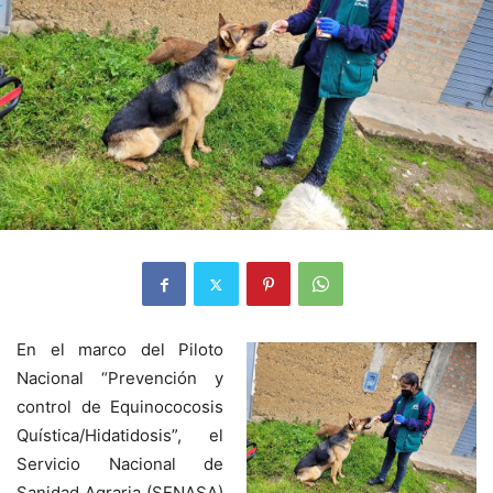
En el marco del Piloto
Nacional “Prevención y
control de Equinococosis
Quística/Hidatidosis”, el
Servicio Nacional de
Sanidad Agraria (SENASA)