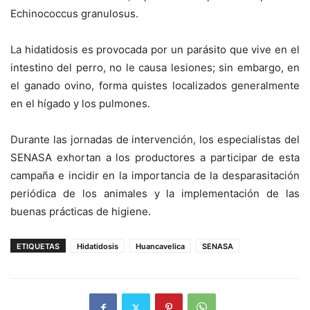
Echinococcus granulosus.
La hidatidosis es provocada por un parásito que vive en el
intestino del perro, no le causa lesiones; sin embargo, en
el ganado ovino, forma quistes localizados generalmente
en el hígado y los pulmones.
Durante las jornadas de intervención, los especialistas del
SENASA exhortan a los productores a participar de esta
campaña e incidir en la importancia de la desparasitación
periódica de los animales y la implementación de las
buenas prácticas de higiene.
ETIQUETAS
Hidatidosis
Huancavelica
SENASA