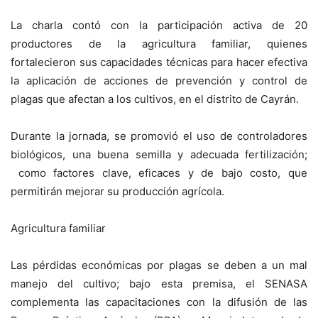
La charla contó con la participación activa de 20
productores de la agricultura familiar, quienes
fortalecieron sus capacidades técnicas para hacer efectiva
la aplicación de acciones de prevención y control de
plagas que afectan a los cultivos, en el distrito de Cayrán.
Durante la jornada, se promovió el uso de controladores
biológicos, una buena semilla y adecuada fertilización;
como factores clave, eficaces y de bajo costo, que
permitirán mejorar su producción agrícola.
Agricultura familiar
Las pérdidas económicas por plagas se deben a un mal
manejo del cultivo; bajo esta premisa, el SENASA
complementa las capacitaciones con la difusión de las