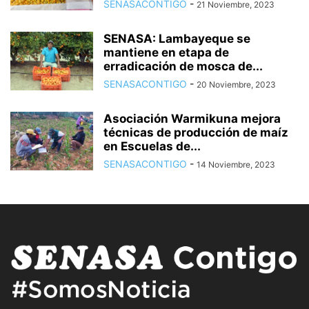
SENASACONTIGO
-
21 Noviembre, 2023
SENASA: Lambayeque se
mantiene en etapa de
erradicación de mosca de...
SENASACONTIGO
-
20 Noviembre, 2023
Asociación Warmikuna mejora
técnicas de producción de maíz
en Escuelas de...
SENASACONTIGO
-
14 Noviembre, 2023