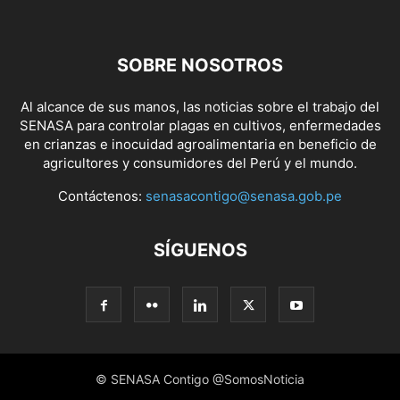
SOBRE NOSOTROS
Al alcance de sus manos, las noticias sobre el trabajo del
SENASA para controlar plagas en cultivos, enfermedades
en crianzas e inocuidad agroalimentaria en beneficio de
agricultores y consumidores del Perú y el mundo.
Contáctenos:
senasacontigo@senasa.gob.pe
SÍGUENOS
© SENASA Contigo @SomosNoticia