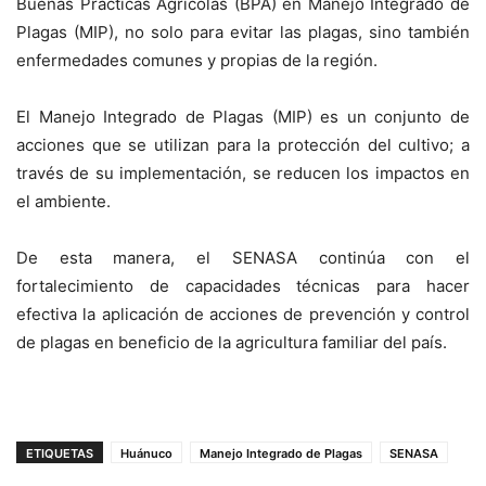
Buenas Prácticas Agrícolas (BPA) en Manejo Integrado de
Plagas (MIP), no solo para evitar las plagas, sino también
enfermedades comunes y propias de la región.
El Manejo Integrado de Plagas (MIP) es un conjunto de
acciones que se utilizan para la protección del cultivo; a
través de su implementación, se reducen los impactos en
el ambiente.
De esta manera, el SENASA continúa con el
fortalecimiento de capacidades técnicas para hacer
efectiva la aplicación de acciones de prevención y control
de plagas en beneficio de la agricultura familiar del país.
ETIQUETAS
Huánuco
Manejo Integrado de Plagas
SENASA