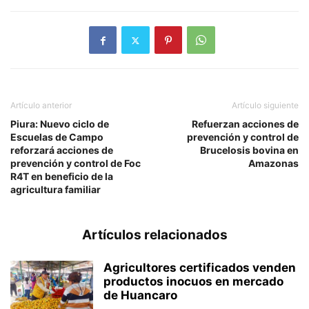
Artículo anterior
Artículo siguiente
Piura: Nuevo ciclo de
Refuerzan acciones de
Escuelas de Campo
prevención y control de
reforzará acciones de
Brucelosis bovina en
prevención y control de Foc
Amazonas
R4T en beneficio de la
agricultura familiar
Artículos relacionados
Agricultores certificados venden
productos inocuos en mercado
de Huancaro