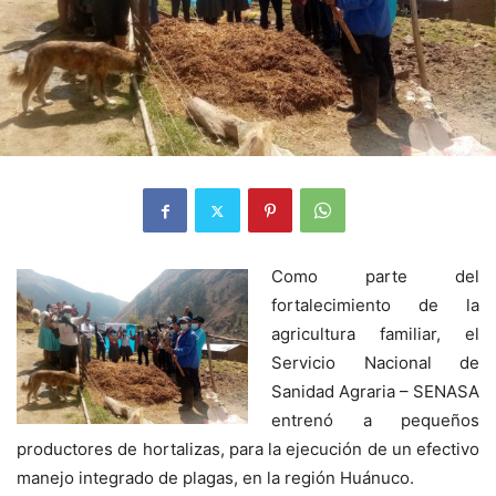
Como parte del
fortalecimiento de la
agricultura familiar, el
Servicio Nacional de
Sanidad Agraria – SENASA
entrenó a pequeños
productores de hortalizas, para la ejecución de un efectivo
manejo integrado de plagas, en la región Huánuco.