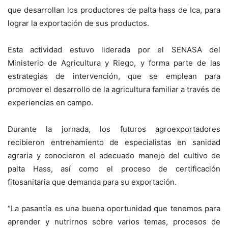
que desarrollan los productores de palta hass de Ica, para
lograr la exportación de sus productos.
Esta actividad estuvo liderada por el SENASA del
Ministerio de Agricultura y Riego, y forma parte de las
estrategias de intervención, que se emplean para
promover el desarrollo de la agricultura familiar a través de
experiencias en campo.
Durante la jornada, los futuros agroexportadores
recibieron entrenamiento de especialistas en sanidad
agraria y conocieron el adecuado manejo del cultivo de
palta Hass, así como el proceso de certificación
fitosanitaria que demanda para su exportación.
“La pasantía es una buena oportunidad que tenemos para
aprender y nutrirnos sobre varios temas, procesos de