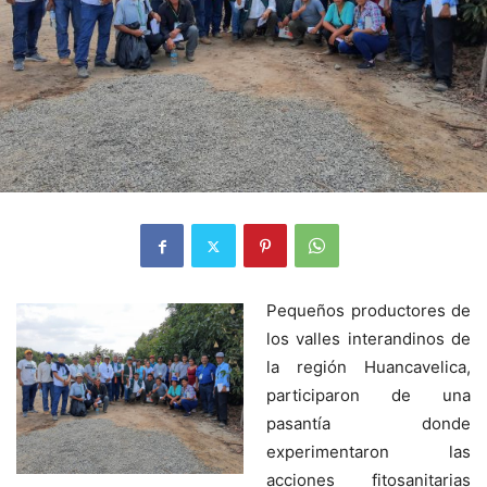
Pequeños productores de
los valles interandinos de
la región Huancavelica,
participaron de una
pasantía donde
experimentaron las
acciones fitosanitarias