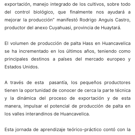
exportación, manejo integrado de los cultivos, sobre todo
del control biológico, que finalmente nos ayudará a
mejorar la producción” manifestó Rodrigo Anguis Castro,
productor del anexo Cuyahuasi, provincia de Huaytará.
El volumen de producción de palta Hass en Huancavelica
se ha incrementado en los últimos años, teniendo como
principales destinos a países del mercado europeo y
Estados Unidos.
A través de esta pasantía, los pequeños productores
tienen la oportunidad de conocer de cerca la parte técnica
y la dinámica del proceso de exportación y de esta
manera, impulsar el potencial de producción de palta en
los valles interandinos de Huancavelica.
Esta jornada de aprendizaje teórico-práctico contó con la