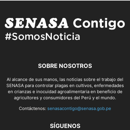
SOBRE NOSOTROS
Al alcance de sus manos, las noticias sobre el trabajo del
SENASA para controlar plagas en cultivos, enfermedades
en crianzas e inocuidad agroalimentaria en beneficio de
agricultores y consumidores del Perú y el mundo.
Contáctenos:
senasacontigo@senasa.gob.pe
SÍGUENOS