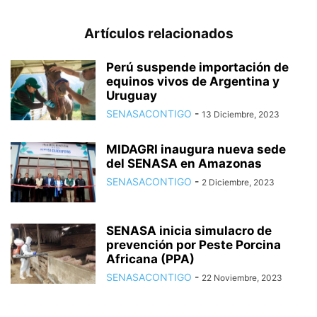
Artículos relacionados
Perú suspende importación de
equinos vivos de Argentina y
Uruguay
SENASACONTIGO
-
13 Diciembre, 2023
MIDAGRI inaugura nueva sede
del SENASA en Amazonas
SENASACONTIGO
-
2 Diciembre, 2023
SENASA inicia simulacro de
prevención por Peste Porcina
Africana (PPA)
SENASACONTIGO
-
22 Noviembre, 2023