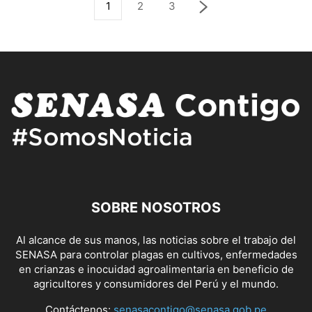
1
2
3
SOBRE NOSOTROS
Al alcance de sus manos, las noticias sobre el trabajo del
SENASA para controlar plagas en cultivos, enfermedades
en crianzas e inocuidad agroalimentaria en beneficio de
agricultores y consumidores del Perú y el mundo.
Contáctenos:
senasacontigo@senasa.gob.pe