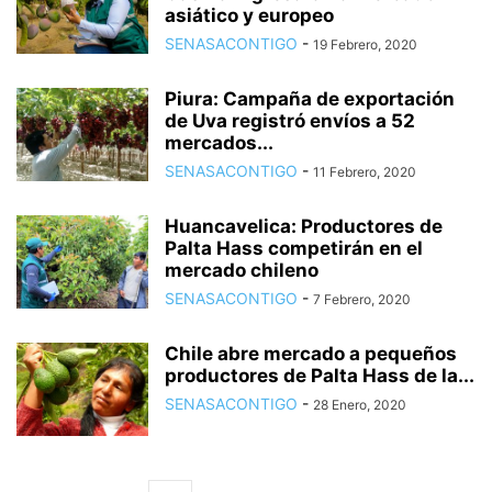
asiático y europeo
SENASACONTIGO
-
19 Febrero, 2020
Piura: Campaña de exportación
de Uva registró envíos a 52
mercados...
SENASACONTIGO
-
11 Febrero, 2020
Huancavelica: Productores de
Palta Hass competirán en el
mercado chileno
SENASACONTIGO
-
7 Febrero, 2020
Chile abre mercado a pequeños
productores de Palta Hass de la...
SENASACONTIGO
-
28 Enero, 2020