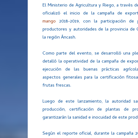
El Ministerio de Agricultura y Riego, a través d
oficializó el inicio de la campaña de expor
mango
2018-2019, con la participación de
productores y autoridades de la provincia de 
la región Áncash.
Como parte del evento, se desarrolló una ple
detalló la operatividad de la campaña de expor
ejecución de las buenas prácticas agríco
aspectos generales para la certificación fitosa
frutas frescas.
Luego de este lanzamiento, la autoridad sani
producción, certificación de plantas de pr
garantizarán la sanidad e inocuidad de este pro
Según el reporte oficial, durante la campaña 