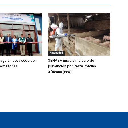
Actualidad
ugura nueva sede del
SENASA inicia simulacro de
 Amazonas
prevención por Peste Porcina
Africana (PPA)