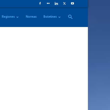
Regiones
Normas
Boletines