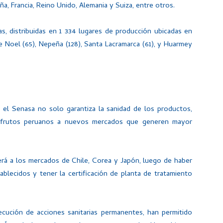
, Francia, Reino Unido, Alemania y Suiza, entre otros.
as, distribuidas en 1 334 lugares de producción ubicadas en
 Noel (65), Nepeña (128), Santa Lacramarca (61), y Huarmey
, el Senasa no solo garantiza la sanidad de los productos,
s frutos peruanos a nuevos mercados que generen mayor
rá a los mercados de Chile, Corea y Japón, luego de haber
ablecidos y tener la certificación de planta de tratamiento
ecución de acciones sanitarias permanentes, han permitido