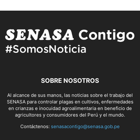
SOBRE NOSOTROS
Al alcance de sus manos, las noticias sobre el trabajo del
SENASA para controlar plagas en cultivos, enfermedades
en crianzas e inocuidad agroalimentaria en beneficio de
agricultores y consumidores del Perú y el mundo.
Contáctenos:
senasacontigo@senasa.gob.pe