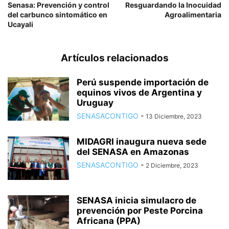
Senasa: Prevención y control
Resguardando la Inocuidad
del carbunco sintomático en
Agroalimentaria
Ucayali
Artículos relacionados
Perú suspende importación de
equinos vivos de Argentina y
Uruguay
SENASACONTIGO
-
13 Diciembre, 2023
MIDAGRI inaugura nueva sede
del SENASA en Amazonas
SENASACONTIGO
-
2 Diciembre, 2023
SENASA inicia simulacro de
prevención por Peste Porcina
Africana (PPA)