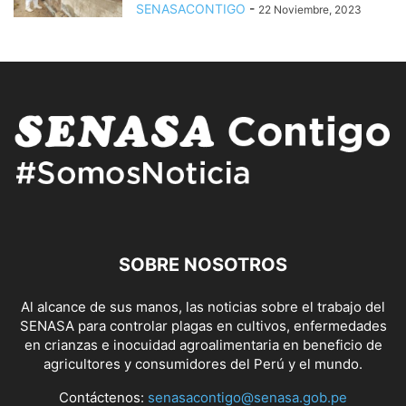
SENASACONTIGO
-
22 Noviembre, 2023
SOBRE NOSOTROS
Al alcance de sus manos, las noticias sobre el trabajo del
SENASA para controlar plagas en cultivos, enfermedades
en crianzas e inocuidad agroalimentaria en beneficio de
agricultores y consumidores del Perú y el mundo.
Contáctenos:
senasacontigo@senasa.gob.pe