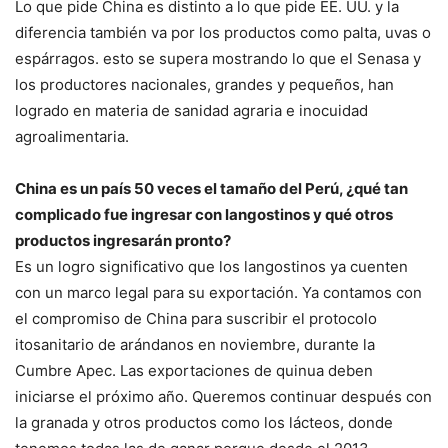
Lo que pide China es distinto a lo que pide EE. UU. y la
diferencia también va por los productos como palta, uvas o
espárragos. esto se supera mostrando lo que el Senasa y
los productores nacionales, grandes y pequeños, han
logrado en materia de sanidad agraria e inocuidad
agroalimentaria.
China es un país 50 veces el tamaño del Perú, ¿qué tan
complicado fue ingresar con langostinos y qué otros
productos ingresarán pronto?
Es un logro significativo que los langostinos ya cuenten
con un marco legal para su exportación. Ya contamos con
el compromiso de China para suscribir el protocolo
itosanitario de arándanos en noviembre, durante la
Cumbre Apec. Las exportaciones de quinua deben
iniciarse el próximo año. Queremos continuar después con
la granada y otros productos como los lácteos, donde