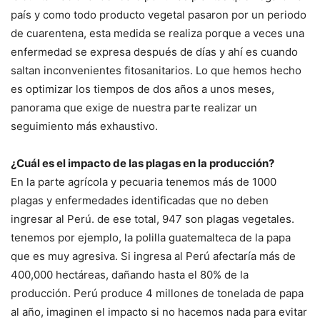
país y como todo producto vegetal pasaron por un periodo
de cuarentena, esta medida se realiza porque a veces una
enfermedad se expresa después de días y ahí es cuando
saltan inconvenientes fitosanitarios. Lo que hemos hecho
es optimizar los tiempos de dos años a unos meses,
panorama que exige de nuestra parte realizar un
seguimiento más exhaustivo.
¿Cuál es el impacto de las plagas en la producción?
En la parte agrícola y pecuaria tenemos más de 1000
plagas y enfermedades identificadas que no deben
ingresar al Perú. de ese total, 947 son plagas vegetales.
tenemos por ejemplo, la polilla guatemalteca de la papa
que es muy agresiva. Si ingresa al Perú afectaría más de
400,000 hectáreas, dañando hasta el 80% de la
producción. Perú produce 4 millones de tonelada de papa
al año, imaginen el impacto si no hacemos nada para evitar