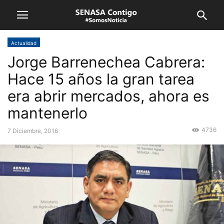
Actualidad
Jorge Barrenechea Cabrera:
Hace 15 años la gran tarea
era abrir mercados, ahora es
mantenerlo
4736
7 Diciembre, 2016