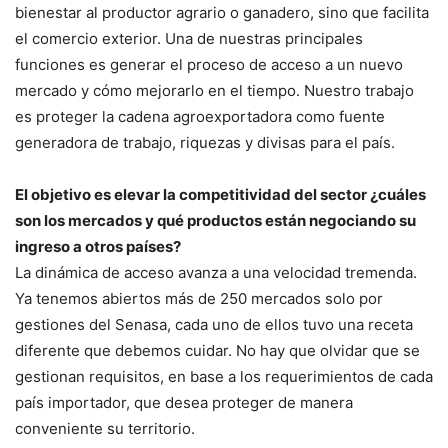
bienestar al productor agrario o ganadero, sino que facilita
el comercio exterior. Una de nuestras principales
funciones es generar el proceso de acceso a un nuevo
mercado y cómo mejorarlo en el tiempo. Nuestro trabajo
es proteger la cadena agroexportadora como fuente
generadora de trabajo, riquezas y divisas para el país.
El objetivo es elevar la competitividad del sector ¿cuáles
son los mercados y qué productos están negociando su
ingreso a otros países?
La dinámica de acceso avanza a una velocidad tremenda.
Ya tenemos abiertos más de 250 mercados solo por
gestiones del Senasa, cada uno de ellos tuvo una receta
diferente que debemos cuidar. No hay que olvidar que se
gestionan requisitos, en base a los requerimientos de cada
país importador, que desea proteger de manera
conveniente su territorio.