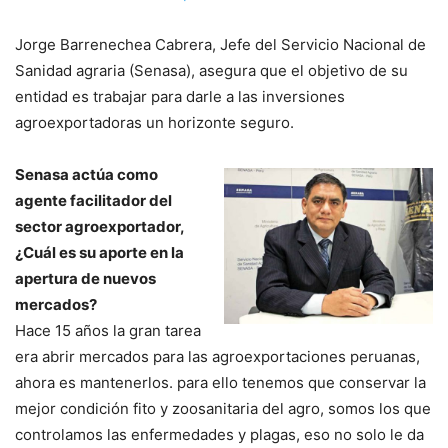
Jorge Barrenechea Cabrera, Jefe del Servicio Nacional de
Sanidad agraria (Senasa), asegura que el objetivo de su
entidad es trabajar para darle a las inversiones
agroexportadoras un horizonte seguro.
Senasa actúa como
agente facilitador del
sector agroexportador,
¿Cuál es su aporte en la
apertura de nuevos
mercados?
Hace 15 años la gran tarea
era abrir mercados para las agroexportaciones peruanas,
ahora es mantenerlos. para ello tenemos que conservar la
mejor condición fito y zoosanitaria del agro, somos los que
controlamos las enfermedades y plagas, eso no solo le da