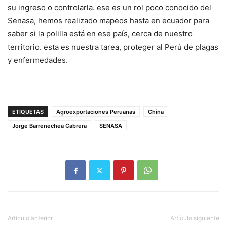
su ingreso o controlarla. ese es un rol poco conocido del
Senasa, hemos realizado mapeos hasta en ecuador para
saber si la polilla está en ese país, cerca de nuestro
territorio. esta es nuestra tarea, proteger al Perú de plagas
y enfermedades.
ETIQUETAS
Agroexportaciones Peruanas
China
Jorge Barrenechea Cabrera
SENASA
Artículo anterior
Artículo siguiente