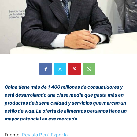
China tiene más de 1,400 millones de consumidores y
está desarrollando una clase media que gasta más en
productos de buena calidad y servicios que marcan un
estilo de vida. La oferta de alimentos peruanos tiene un
mayor potencial en ese mercado.
Fuente:
Revista Perú Exporta