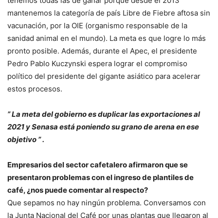
tenemos todas las de ganar porque desde el 2013
mantenemos la categoría de país Libre de Fiebre aftosa sin
vacunación, por la OIE (organismo responsable de la
sanidad animal en el mundo). La meta es que logre lo más
pronto posible. Además, durante el Apec, el presidente
Pedro Pablo Kuczynski espera lograr el compromiso
político del presidente del gigante asiático para acelerar
estos procesos.
” La meta del gobierno es duplicar las exportaciones al
2021 y Senasa está poniendo su grano de arena en ese
objetivo ” .
Empresarios del sector cafetalero afirmaron que se
presentaron problemas con el ingreso de plantiles de
café, ¿nos puede comentar al respecto?
Que sepamos no hay ningún problema. Conversamos con
la Junta Nacional del Café por unas plantas que llegaron al